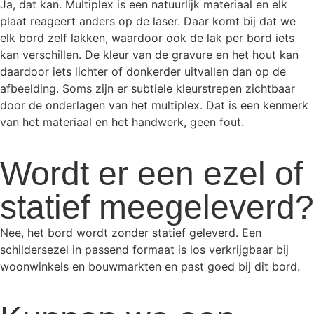
Ja, dat kan. Multiplex is een natuurlijk materiaal en elk
plaat reageert anders op de laser. Daar komt bij dat we
elk bord zelf lakken, waardoor ook de lak per bord iets
kan verschillen. De kleur van de gravure en het hout kan
daardoor iets lichter of donkerder uitvallen dan op de
afbeelding. Soms zijn er subtiele kleurstrepen zichtbaar
door de onderlagen van het multiplex. Dat is een kenmerk
van het materiaal en het handwerk, geen fout.
Wordt er een ezel of
statief meegeleverd?
Nee, het bord wordt zonder statief geleverd. Een
schildersezel in passend formaat is los verkrijgbaar bij
woonwinkels en bouwmarkten en past goed bij dit bord.