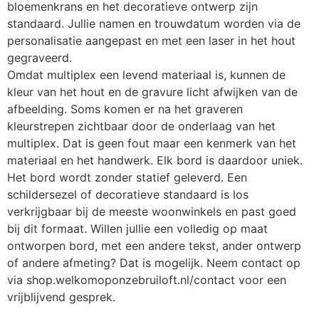
bloemenkrans en het decoratieve ontwerp zijn
standaard. Jullie namen en trouwdatum worden via de
personalisatie aangepast en met een laser in het hout
gegraveerd.
Omdat multiplex een levend materiaal is, kunnen de
kleur van het hout en de gravure licht afwijken van de
afbeelding. Soms komen er na het graveren
kleurstrepen zichtbaar door de onderlaag van het
multiplex. Dat is geen fout maar een kenmerk van het
materiaal en het handwerk. Elk bord is daardoor uniek.
Het bord wordt zonder statief geleverd. Een
schildersezel of decoratieve standaard is los
verkrijgbaar bij de meeste woonwinkels en past goed
bij dit formaat. Willen jullie een volledig op maat
ontworpen bord, met een andere tekst, ander ontwerp
of andere afmeting? Dat is mogelijk. Neem contact op
via shop.welkomoponzebruiloft.nl/contact voor een
vrijblijvend gesprek.