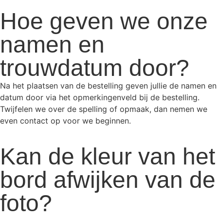
Hoe geven we onze
namen en
trouwdatum door?
Na het plaatsen van de bestelling geven jullie de namen en
datum door via het opmerkingenveld bij de bestelling.
Twijfelen we over de spelling of opmaak, dan nemen we
even contact op voor we beginnen.
Kan de kleur van het
bord afwijken van de
foto?