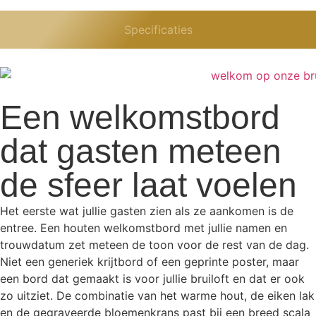
Specificaties
Een welkomstbord
dat gasten meteen
de sfeer laat voelen
Het eerste wat jullie gasten zien als ze aankomen is de
entree. Een houten welkomstbord met jullie namen en
trouwdatum zet meteen de toon voor de rest van de dag.
Niet een generiek krijtbord of een geprinte poster, maar
een bord dat gemaakt is voor jullie bruiloft en dat er ook
zo uitziet. De combinatie van het warme hout, de eiken lak
en de gegraveerde bloemenkrans past bij een breed scala