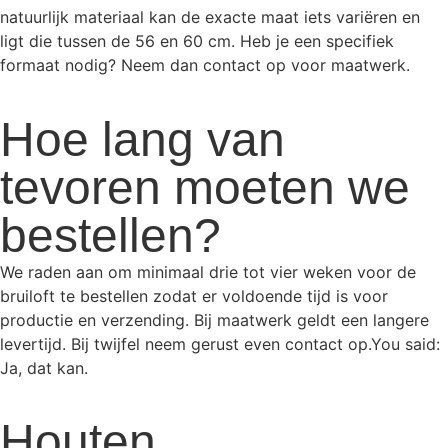
natuurlijk materiaal kan de exacte maat iets variëren en
ligt die tussen de 56 en 60 cm. Heb je een specifiek
formaat nodig? Neem dan contact op voor maatwerk.
Hoe lang van
tevoren moeten we
bestellen?
We raden aan om minimaal drie tot vier weken voor de
bruiloft te bestellen zodat er voldoende tijd is voor
productie en verzending. Bij maatwerk geldt een langere
levertijd. Bij twijfel neem gerust even contact op.You said:
Ja, dat kan.
Houten