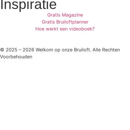
Inspiratie
Gratis Magazine
Gratis Bruiloftplanner
Hoe werkt een videoboek?
© 2025 – 2026 Welkom op onze Bruiloft. Alle Rechten
Voorbehouden