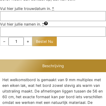
Vul hier jullie trouwdatum in.
*
Vul hier jullie namen in.
*
−
+
Bestel Nu
Beschrijving
Het welkomstbord is gemaakt van 9 mm multiplex met
een eiken lak, wat het bord zowel stevig als warm van
uitstraling maakt. De afmetingen liggen tussen de 56 en
60 cm, het exacte formaat kan per bord iets verschillen
omdat we werken met een natuurlijk materiaal. De