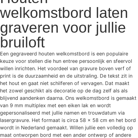
welkomstbord laten
graveren voor jullie
bruiloft
Een gegraveerd houten welkomstbord is een populaire
keuze voor stellen die hun entree persoonlijk en sfeervol
willen inrichten. Het voordeel van gravure boven verf of
print is de duurzaamheid en de uitstraling. De tekst zit in
het hout en gaat niet schilferen of vervagen. Dat maakt
het zowel geschikt als decoratie op de dag zelf als als
blijvend aandenken daarna. Ons welkomstbord is gemaakt
van 9 mm multiplex met een eiken lak en wordt
gepersonaliseerd met jullie namen en trouwdatum via
lasergravure. Het formaat is circa 58 x 58 cm en het bord
wordt in Nederland gemaakt. Willen jullie een volledig op
maat ontworpen bord met een ander ontwerp of andere