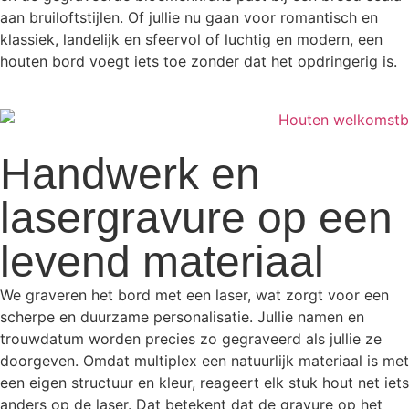
aan bruiloftstijlen. Of jullie nu gaan voor romantisch en
klassiek, landelijk en sfeervol of luchtig en modern, een
houten bord voegt iets toe zonder dat het opdringerig is.
Handwerk en
lasergravure op een
levend materiaal
We graveren het bord met een laser, wat zorgt voor een
scherpe en duurzame personalisatie. Jullie namen en
trouwdatum worden precies zo gegraveerd als jullie ze
doorgeven. Omdat multiplex een natuurlijk materiaal is met
een eigen structuur en kleur, reageert elk stuk hout net iets
anders op de laser. Dat betekent dat de gravure op het