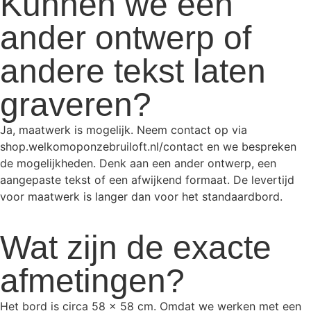
Kunnen we een
ander ontwerp of
andere tekst laten
graveren?
Ja, maatwerk is mogelijk. Neem contact op via
shop.welkomoponzebruiloft.nl/contact en we bespreken
de mogelijkheden. Denk aan een ander ontwerp, een
aangepaste tekst of een afwijkend formaat. De levertijd
voor maatwerk is langer dan voor het standaardbord.
Wat zijn de exacte
afmetingen?
Het bord is circa 58 x 58 cm. Omdat we werken met een