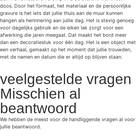
doos. Door het formaat, het materiaal en de persoonlijke
gravure is het iets dat jullie thuis aan de muur kunnen
hangen als herinnering aan jullie dag. Het is stevig genoeg
voor dagelijks gebruik en de eiken lak zorgt voor een
afwerking die jaren meegaat. Dat maakt het bord meer
dan een decoratiestuk voor één dag. Het is een object met
een verhaal, gemaakt op het moment dat jullie trouwden,
met de namen en datum die er altijd op blijven staan.
veelgestelde vragen
Misschien al
beantwoord
We hebben de meest voor de handliggende vragen al voor
jullie beantwoord.