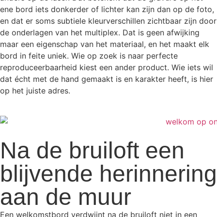
ene bord iets donkerder of lichter kan zijn dan op de foto,
en dat er soms subtiele kleurverschillen zichtbaar zijn door
de onderlagen van het multiplex. Dat is geen afwijking
maar een eigenschap van het materiaal, en het maakt elk
bord in feite uniek. Wie op zoek is naar perfecte
reproduceerbaarheid kiest een ander product. Wie iets wil
dat écht met de hand gemaakt is en karakter heeft, is hier
op het juiste adres.
Na de bruiloft een
blijvende herinnering
aan de muur
Een welkomstbord verdwijnt na de bruiloft niet in een