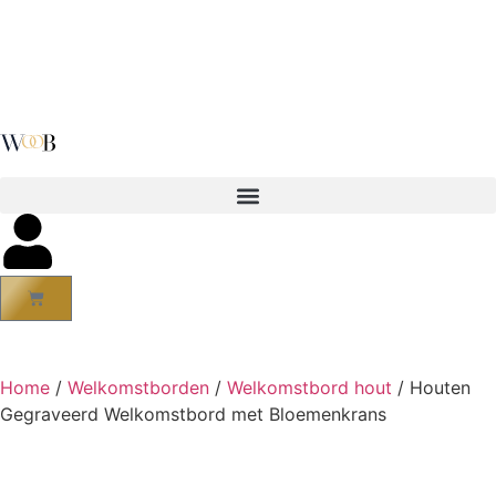
Home
/
Welkomstborden
/
Welkomstbord hout
/ Houten
Gegraveerd Welkomstbord met Bloemenkrans