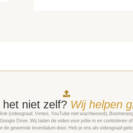
 het niet zelf?
Wij helpen 
link (videograaf, Vimeo, YouTube met wachtwoord), Boomerang 
Google Drive. Wij laden de video voor jullie in en controleren of
 de gewenste leverdatum door. Heb je ons als videograaf gebo