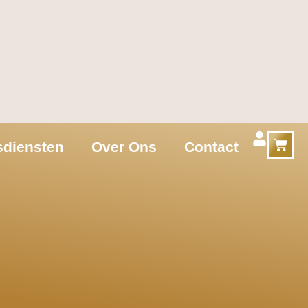
tsdiensten
Over Ons
Contact