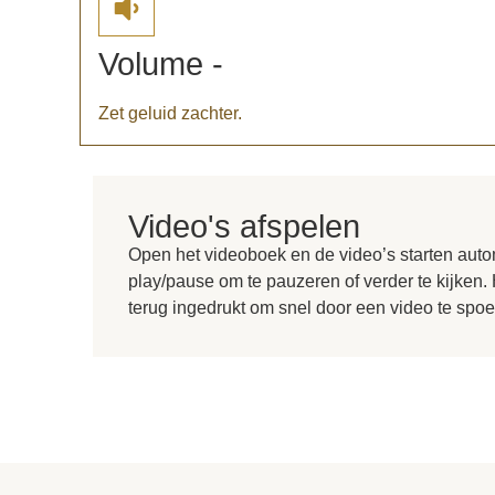
Volume -
Zet geluid zachter.
Video's afspelen
Open het videoboek en de video’s starten auto
play/pause om te pauzeren of verder te kijken. 
terug ingedrukt om snel door een video te spoe