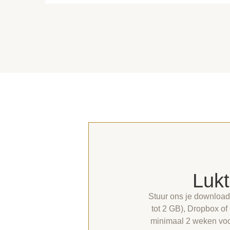
Lukt
Stuur ons je download
tot 2 GB), Dropbox of 
minimaal 2 weken voor