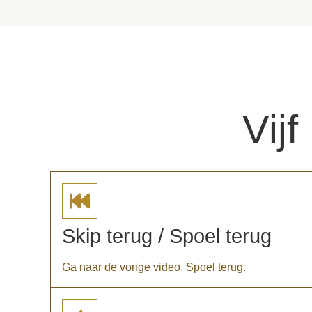
Vij
Skip terug / Spoel terug
Ga naar de vorige video. Spoel terug.