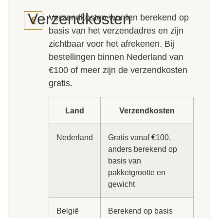
Verzendkosten
Verzendkosten worden berekend op
basis van het verzendadres en zijn
zichtbaar voor het afrekenen. Bij
bestellingen binnen Nederland van
€100 of meer zijn de verzendkosten
gratis.
Land
Verzendkosten
Nederland
Gratis vanaf €100,
anders berekend op
basis van
pakketgrootte en
gewicht
België
Berekend op basis