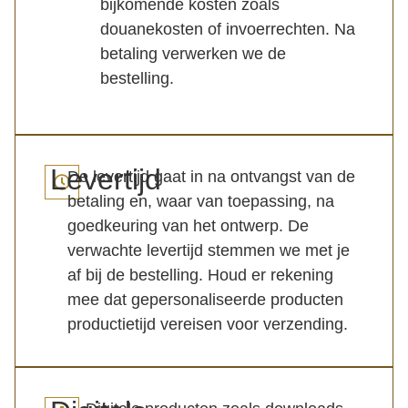
bijkomende kosten zoals
douanekosten of invoerrechten. Na
betaling verwerken we de
bestelling.
Levertijd
De levertijd gaat in na ontvangst van de
betaling en, waar van toepassing, na
goedkeuring van het ontwerp. De
verwachte levertijd stemmen we met je
af bij de bestelling. Houd er rekening
mee dat gepersonaliseerde producten
productietijd vereisen voor verzending.