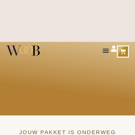
JOUW PAKKET IS ONDERWEG