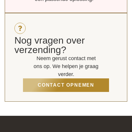
Nog vragen over
verzending?
Neem gerust contact met
ons op. We helpen je graag
verder.
CONTACT OPNEMEN