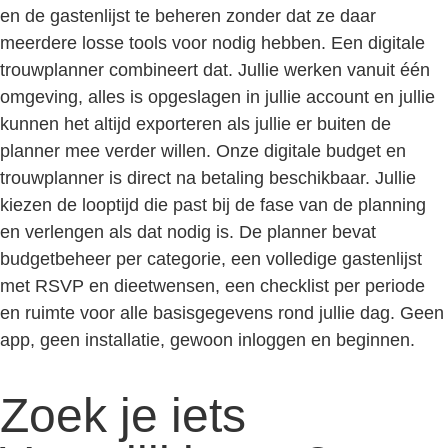
en de gastenlijst te beheren zonder dat ze daar
meerdere losse tools voor nodig hebben. Een digitale
trouwplanner combineert dat. Jullie werken vanuit één
omgeving, alles is opgeslagen in jullie account en jullie
kunnen het altijd exporteren als jullie er buiten de
planner mee verder willen. Onze digitale budget en
trouwplanner is direct na betaling beschikbaar. Jullie
kiezen de looptijd die past bij de fase van de planning
en verlengen als dat nodig is. De planner bevat
budgetbeheer per categorie, een volledige gastenlijst
met RSVP en dieetwensen, een checklist per periode
en ruimte voor alle basisgegevens rond jullie dag. Geen
app, geen installatie, gewoon inloggen en beginnen.
Zoek je iets