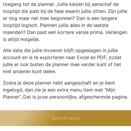
toegang tot de planner. Jullie kiezen bij aanschaf de
looptijd die past bij de fase waarin jullie zitten. Zijn jullie
er nog maar net mee begonnen? Dan is een langere
looptijd logisch. Plannen jullie alles in de laatste
maanden? Dan past een kortere versie prima. Verlengen
is altijd mogelijk.
Alle data die jullie invoeren blijft opgeslagen in jullie
account en is te exporteren naar Excel en PDF, zodat
jullie er ook buiten de planner mee verder kunt of het
met anderen kunt delen.
Zodra je deze planner hebt aangeschaft en je bent
ingelogd, dan zie je een extra menu item met “Mijn
Planner”. Dat is jouw persoonlijke, afgeschermde pagina.
Specificaties