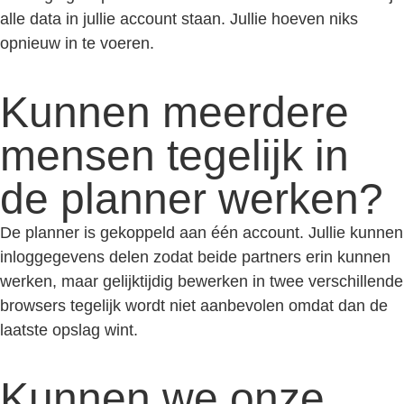
alle data in jullie account staan. Jullie hoeven niks
opnieuw in te voeren.
Kunnen meerdere
mensen tegelijk in
de planner werken?
De planner is gekoppeld aan één account. Jullie kunnen
inloggegevens delen zodat beide partners erin kunnen
werken, maar gelijktijdig bewerken in twee verschillende
browsers tegelijk wordt niet aanbevolen omdat dan de
laatste opslag wint.
Kunnen we onze