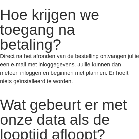
Hoe krijgen we
toegang na
betaling?
Direct na het afronden van de bestelling ontvangen jullie
een e-mail met inloggegevens. Jullie kunnen dan
meteen inloggen en beginnen met plannen. Er hoeft
niets geïnstalleerd te worden.
Wat gebeurt er met
onze data als de
looptijd afloopt?