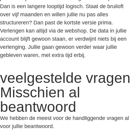
Dan is een langere looptijd logisch. Staat de bruiloft
over vijf maanden en willen jullie nu pas alles
structureren? Dan past de kortste versie prima.
Verlengen kan altijd via de webshop. De data in jullie
account blijft gewoon staan, er verdwijnt niets bij een
verlenging. Jullie gaan gewoon verder waar jullie
gebleven waren, met extra tijd erbij.
veelgestelde vragen
Misschien al
beantwoord
We hebben de meest voor de handliggende vragen al
voor jullie beantwoord.