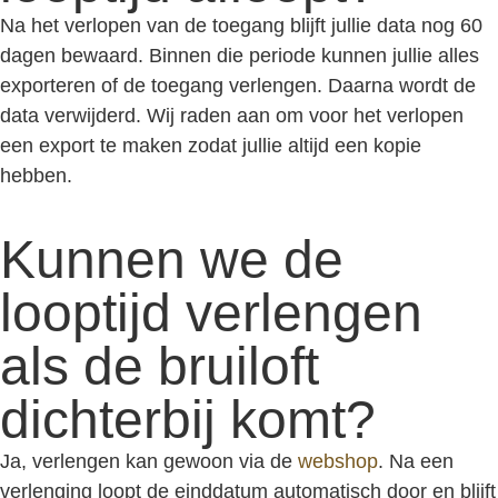
Na het verlopen van de toegang blijft jullie data nog 60
dagen bewaard. Binnen die periode kunnen jullie alles
exporteren of de toegang verlengen. Daarna wordt de
data verwijderd. Wij raden aan om voor het verlopen
een export te maken zodat jullie altijd een kopie
hebben.
Kunnen we de
looptijd verlengen
als de bruiloft
dichterbij komt?
Ja, verlengen kan gewoon via de
webshop
. Na een
verlenging loopt de einddatum automatisch door en blijft