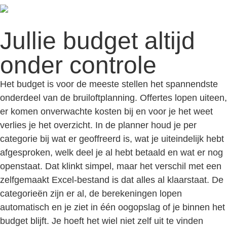
Jullie budget altijd
onder controle
Het budget is voor de meeste stellen het spannendste
onderdeel van de bruiloftplanning. Offertes lopen uiteen,
er komen onverwachte kosten bij en voor je het weet
verlies je het overzicht. In de planner houd je per
categorie bij wat er geoffreerd is, wat je uiteindelijk hebt
afgesproken, welk deel je al hebt betaald en wat er nog
openstaat. Dat klinkt simpel, maar het verschil met een
zelfgemaakt Excel-bestand is dat alles al klaarstaat. De
categorieën zijn er al, de berekeningen lopen
automatisch en je ziet in één oogopslag of je binnen het
budget blijft. Je hoeft het wiel niet zelf uit te vinden