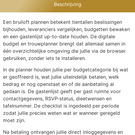
Beschrijving
Een bruiloft plannen betekent tientallen beslissingen
bijhouden, leveranciers vergelijken, budgetten bewaken
en een gastenlijst up-to-date houden. De digitale
budget en trouwplanner brengt dat allemaal samen in
één overzichtelijke omgeving die jullie via de browser
gebruiken, zonder iets te installeren.
In de planner houden jullie per budgetcategorie bij wat
er geoffreerd is, wat jullie uiteindelijk betalen, welk
bedrag er nog openstaat en of de aanbetaling al
gedaan is. De gastenlijst geeft per gast ruimte voor
contactgegevens, RSVP-status, dieetwensen en
tafelnummer. De checklist is ingedeeld per periode
zodat jullie precies weten wat er wanneer geregeld
moet zijn.
Na betaling ontvangen jullie direct inloggegevens en