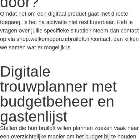
door?
Omdat het om een digitaal product gaat met directe
toegang, is het na activatie niet restitueerbaar. Heb je
vragen over jullie specifieke situatie? Neem dan contact
op via shop.welkomoponzebruiloft.nl/contact, dan kijken
we samen wat er mogelijk is.
Digitale
trouwplanner met
budgetbeheer en
gastenlijst
Stellen die hun bruiloft willen plannen zoeken vaak naar
een overzichtelijke manier om het budget bij te houden