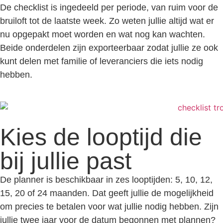
De checklist is ingedeeld per periode, van ruim voor de
bruiloft tot de laatste week. Zo weten jullie altijd wat er
nu opgepakt moet worden en wat nog kan wachten.
Beide onderdelen zijn exporteerbaar zodat jullie ze ook
kunt delen met familie of leveranciers die iets nodig
hebben.
Kies de looptijd die
bij jullie past
De planner is beschikbaar in zes looptijden: 5, 10, 12,
15, 20 of 24 maanden. Dat geeft jullie de mogelijkheid
om precies te betalen voor wat jullie nodig hebben. Zijn
jullie twee jaar voor de datum begonnen met plannen?