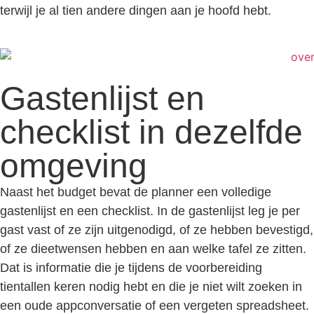
terwijl je al tien andere dingen aan je hoofd hebt.
Gastenlijst en
checklist in dezelfde
omgeving
Naast het budget bevat de planner een volledige
gastenlijst en een checklist. In de gastenlijst leg je per
gast vast of ze zijn uitgenodigd, of ze hebben bevestigd,
of ze dieetwensen hebben en aan welke tafel ze zitten.
Dat is informatie die je tijdens de voorbereiding
tientallen keren nodig hebt en die je niet wilt zoeken in
een oude appconversatie of een vergeten spreadsheet.