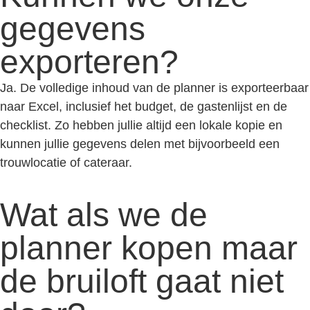
gegevens
exporteren?
Ja. De volledige inhoud van de planner is exporteerbaar
naar Excel, inclusief het budget, de gastenlijst en de
checklist. Zo hebben jullie altijd een lokale kopie en
kunnen jullie gegevens delen met bijvoorbeeld een
trouwlocatie of cateraar.
Wat als we de
planner kopen maar
de bruiloft gaat niet