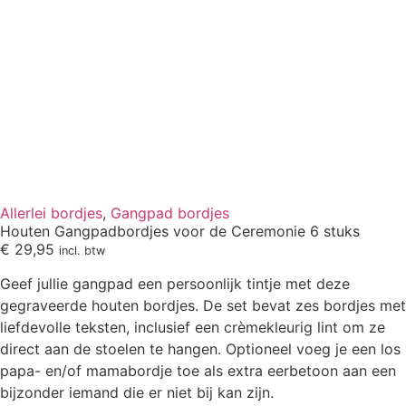
Allerlei bordjes
,
Gangpad bordjes
Houten Gangpadbordjes voor de Ceremonie 6 stuks
€
29,95
incl. btw
Geef jullie gangpad een persoonlijk tintje met deze
gegraveerde houten bordjes. De set bevat zes bordjes met
liefdevolle teksten, inclusief een crèmekleurig lint om ze
direct aan de stoelen te hangen. Optioneel voeg je een los
papa- en/of mamabordje toe als extra eerbetoon aan een
bijzonder iemand die er niet bij kan zijn.