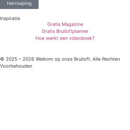
Herroeping
Inspiratie
Gratis Magazine
Gratis Bruiloftplanner
Hoe werkt een videoboek?
© 2025 – 2026 Welkom op onze Bruiloft. Alle Rechten
Voorbehouden