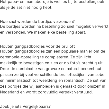
Het papa- en mamabordje is wel los bij te bestellen, ook
als je de set niet nodig hebt.
Hoe snel worden de bordjes verzonden?
De bordjes worden na bestelling zo snel mogelijk verwerkt
en verzonden. We maken elke bestelling apart.
Houten gangpadbordjes voor de bruiloft
Houten gangpadbordjes zijn een populaire manier om de
ceremonie-opstelling te completeren. Ze zijn licht,
makkelijk te bevestigen en zien er op foto’s prachtig uit.
Door de combinatie van gravure en naturel berkenhout
passen ze bij veel verschillende bruiloftsstijlen, van sober
en minimalistisch tot weelderig en romantisch. De set van
zes bordjes die wij aanbieden is gemaakt door onszelf in
Nederland en wordt zorgvuldig verpakt verstuurd.
Zoek je iets
Vergelijkbaars?