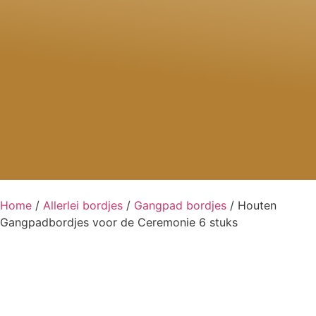
Home
/
Allerlei bordjes
/
Gangpad bordjes
/ Houten
Gangpadbordjes voor de Ceremonie 6 stuks