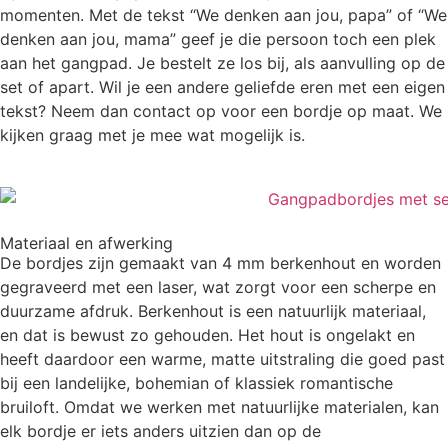
momenten. Met de tekst “We denken aan jou, papa” of “We
denken aan jou, mama” geef je die persoon toch een plek
aan het gangpad. Je bestelt ze los bij, als aanvulling op de
set of apart. Wil je een andere geliefde eren met een eigen
tekst? Neem dan contact op voor een bordje op maat. We
kijken graag met je mee wat mogelijk is.
Materiaal en afwerking
De bordjes zijn gemaakt van 4 mm berkenhout en worden
gegraveerd met een laser, wat zorgt voor een scherpe en
duurzame afdruk. Berkenhout is een natuurlijk materiaal,
en dat is bewust zo gehouden. Het hout is ongelakt en
heeft daardoor een warme, matte uitstraling die goed past
bij een landelijke, bohemian of klassiek romantische
bruiloft. Omdat we werken met natuurlijke materialen, kan
elk bordje er iets anders uitzien dan op de