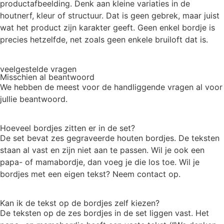
productafbeelding. Denk aan kleine variaties in de
houtnerf, kleur of structuur. Dat is geen gebrek, maar juist
wat het product zijn karakter geeft. Geen enkel bordje is
precies hetzelfde, net zoals geen enkele bruiloft dat is.
veelgestelde vragen
Misschien al
beantwoord
We hebben de meest voor de handliggende vragen al voor
jullie beantwoord.
Hoeveel bordjes zitten er in de set?
De set bevat zes gegraveerde houten bordjes. De teksten
staan al vast en zijn niet aan te passen. Wil je ook een
papa- of mamabordje, dan voeg je die los toe. Wil je
bordjes met een eigen tekst? Neem contact op.
Kan ik de tekst op de bordjes zelf kiezen?
De teksten op de zes bordjes in de set liggen vast. Het