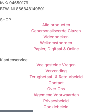
KvK: 94650179
BTW: NL866848149B01
SHOP
Alle producten
Gepersonaliseerde Glazen
Videoboeken
Welkomstborden
Papier, Digitaal & Online
Klantenservice
Veelgestelde Vragen
Verzending
Terugbetaal- & Retourbeleid
Contact
Over Ons
Algemene Voorwaarden
Privacybeleid
Cookiebeleid