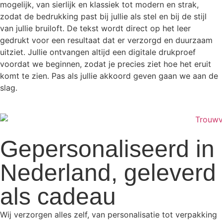
mogelijk, van sierlijk en klassiek tot modern en strak,
zodat de bedrukking past bij jullie als stel en bij de stijl
van jullie bruiloft. De tekst wordt direct op het leer
gedrukt voor een resultaat dat er verzorgd en duurzaam
uitziet. Jullie ontvangen altijd een digitale drukproef
voordat we beginnen, zodat je precies ziet hoe het eruit
komt te zien. Pas als jullie akkoord geven gaan we aan de
slag.
Gepersonaliseerd in
Nederland, geleverd
als cadeau
Wij verzorgen alles zelf, van personalisatie tot verpakking