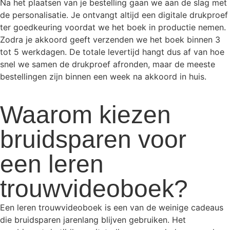
Na het plaatsen van je bestelling gaan we aan de slag met
de personalisatie. Je ontvangt altijd een digitale drukproef
ter goedkeuring voordat we het boek in productie nemen.
Zodra je akkoord geeft verzenden we het boek binnen 3
tot 5 werkdagen. De totale levertijd hangt dus af van hoe
snel we samen de drukproef afronden, maar de meeste
bestellingen zijn binnen een week na akkoord in huis.
Waarom kiezen
bruidsparen voor
een leren
trouwvideoboek?
Een leren trouwvideoboek is een van de weinige cadeaus
die bruidsparen jarenlang blijven gebruiken. Het