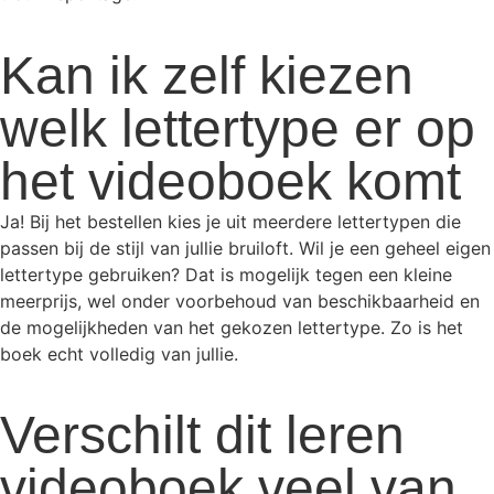
Kan ik zelf kiezen
welk lettertype er op
het videoboek komt
Ja! Bij het bestellen kies je uit meerdere lettertypen die
passen bij de stijl van jullie bruiloft. Wil je een geheel eigen
lettertype gebruiken? Dat is mogelijk tegen een kleine
meerprijs, wel onder voorbehoud van beschikbaarheid en
de mogelijkheden van het gekozen lettertype. Zo is het
boek echt volledig van jullie.
Verschilt dit leren
videoboek veel van