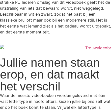
strakke PU lederen omslag van dit videoboek geeft het de
uitstraling van iets dat bewaard wordt, niet weggelegd.
Beschikbaar in wit en zwart, zodat het past bij een
klassieke bruiloft maar ook bij een modernere stijl. Het is
het eerste wat iemand ziet als het cadeau wordt uitgepakt,
en dat eerste moment telt.
Jullie namen staan
erop, en dat maakt
het verschil
Waar de meeste videoboeken worden geleverd met één
vast lettertype in hoofdletters, kiezen jullie bij ons zelf wat
er op het boek komt te staan. Vrijwel elk lettertype is