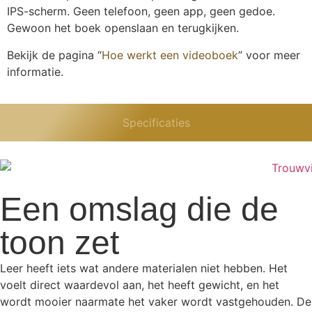
IPS-scherm. Geen telefoon, geen app, geen gedoe.
Gewoon het boek openslaan en terugkijken.
Bekijk de pagina “
Hoe werkt een videoboek
” voor meer
informatie.
Specificaties
Een omslag die de
toon zet
Leer heeft iets wat andere materialen niet hebben. Het
voelt direct waardevol aan, het heeft gewicht, en het
wordt mooier naarmate het vaker wordt vastgehouden. De