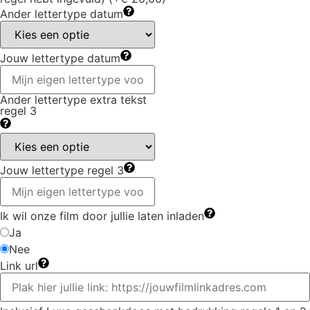
Ander lettertype datum
Jouw lettertype datum
Ander lettertype extra tekst
regel 3
Jouw lettertype regel 3
Ik wil onze film door jullie laten inladen
Ja
Nee
Link url