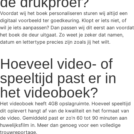
de drukproef?
Voordat wij het boek personaliseren sturen wij altijd een
digitaal voorbeeld ter goedkeuring. Klopt er iets niet, of
wil je iets aanpassen? Dan passen wij dit eerst aan voordat
het boek de deur uitgaat. Zo weet je zeker dat namen,
datum en lettertype precies zijn zoals jij het wilt.
Hoeveel video- of
speeltijd past er in
het videoboek?
Het videoboek heeft 4GB opslagruimte. Hoeveel speeltijd
dit oplevert hangt af van de kwaliteit en het formaat van
de video. Gemiddeld past er zo’n 60 tot 90 minuten aan
huwelijksfilm in. Meer dan genoeg voor een volledige
trouwreportage.