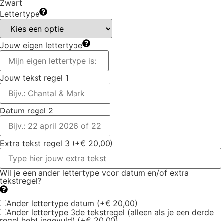
Zwart
Lettertype
Jouw eigen lettertype
Jouw tekst regel 1
Datum regel 2
Extra tekst regel 3
(+€ 20,00)
Wil je een ander lettertype voor datum en/of extra
tekstregel?
Ander lettertype datum
(+€ 20,00)
Ander lettertype 3de tekstregel (alleen als je een derde
regel hebt ingevuld)
(+€ 20,00)