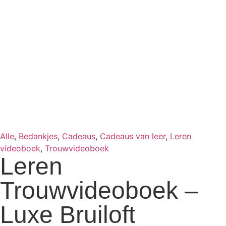
Alle
,
Bedankjes
,
Cadeaus
,
Cadeaus van leer
,
Leren
videoboek
,
Trouwvideoboek
Leren
Trouwvideoboek –
Luxe Bruiloft