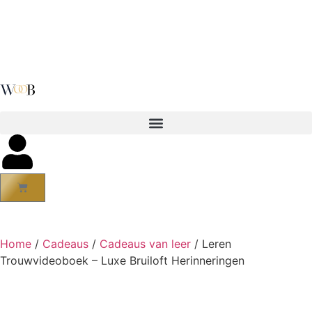
Home
/
Cadeaus
/
Cadeaus van leer
/ Leren
Trouwvideoboek – Luxe Bruiloft Herinneringen