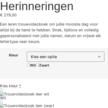
Herinneringen
€
279,00
Een leren trouwvideoboek om jullie mooiste dag voor
altijd bij de hand te hebben. Strak, tijdloos en volledig
gepersonaliseerd met jullie namen, datum en vrijwel elk
lettertype naar keuze.
Kleur
Wit
Zwart
Kies kleur
*
Wit