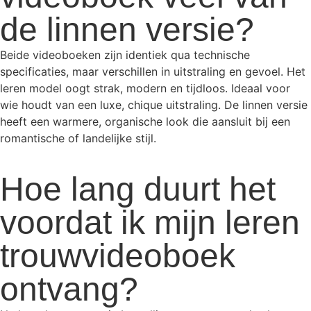
de linnen versie?
Beide videoboeken zijn identiek qua technische
specificaties, maar verschillen in uitstraling en gevoel. Het
leren model oogt strak, modern en tijdloos. Ideaal voor
wie houdt van een luxe, chique uitstraling. De linnen versie
heeft een warmere, organische look die aansluit bij een
romantische of landelijke stijl.
Hoe lang duurt het
voordat ik mijn leren
trouwvideoboek
ontvang?