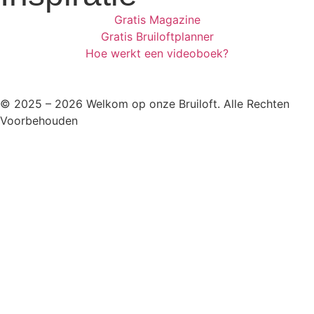
Gratis Magazine
Gratis Bruiloftplanner
Hoe werkt een videoboek?
© 2025 – 2026 Welkom op onze Bruiloft. Alle Rechten
Voorbehouden