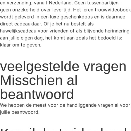
en verzending, vanuit Nederland. Geen tussenpartijen,
geen onzekerheid over levertijd. Het leren trouwvideoboek
wordt geleverd in een luxe geschenkdoos en is daarmee
direct cadeauklaar. Of je het nu bestelt als
huwelijkscadeau voor vrienden of als blijvende herinnering
aan jullie eigen dag, het komt aan zoals het bedoeld is:
klaar om te geven.
veelgestelde vragen
Misschien al
beantwoord
We hebben de meest voor de handliggende vragen al voor
jullie beantwoord.