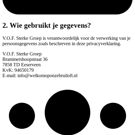
2. Wie gebruikt je gegevens?
V.O.F. Sterke Groep is verantwoordelijk voor de verwerking van je
persoonsgegevens zoals beschreven in deze privacyverklaring.
V.O.F. Sterke Groep
Brammershoopstraat 36
7858 TD Eeserveen
KvK: 94650179
E-mail: info@welkomoponzebruiloft.nl