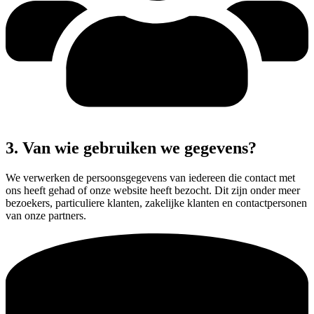
3. Van wie gebruiken we gegevens?
We verwerken de persoonsgegevens van iedereen die contact met
ons heeft gehad of onze website heeft bezocht. Dit zijn onder meer
bezoekers, particuliere klanten, zakelijke klanten en contactpersonen
van onze partners.