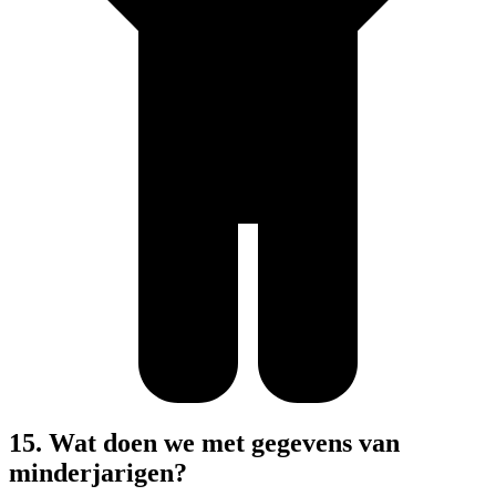
15. Wat doen we met gegevens van
minderjarigen?