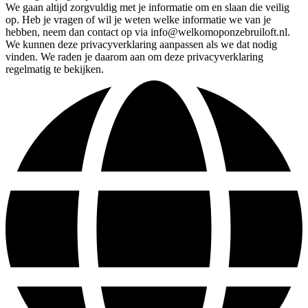
We gaan altijd zorgvuldig met je informatie om en slaan die veilig
op. Heb je vragen of wil je weten welke informatie we van je
hebben, neem dan contact op via info@welkomoponzebruiloft.nl.
We kunnen deze privacyverklaring aanpassen als we dat nodig
vinden. We raden je daarom aan om deze privacyverklaring
regelmatig te bekijken.