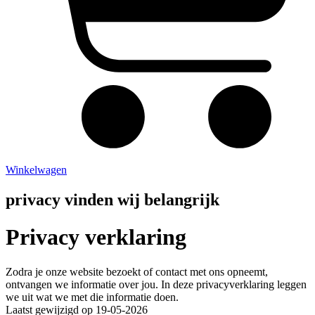
Winkelwagen
privacy vinden wij belangrijk
Privacy
verklaring
Zodra je onze website bezoekt of contact met ons opneemt,
ontvangen we informatie over jou. In deze privacyverklaring leggen
we uit wat we met die informatie doen.
Laatst gewijzigd op 19-05-2026