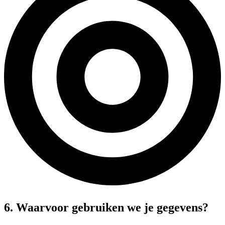
6. Waarvoor gebruiken we je gegevens?