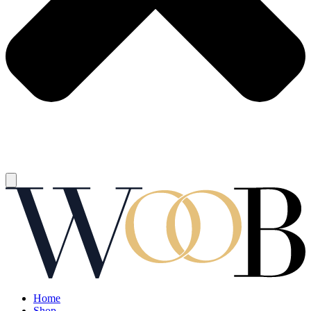
Home
Shop