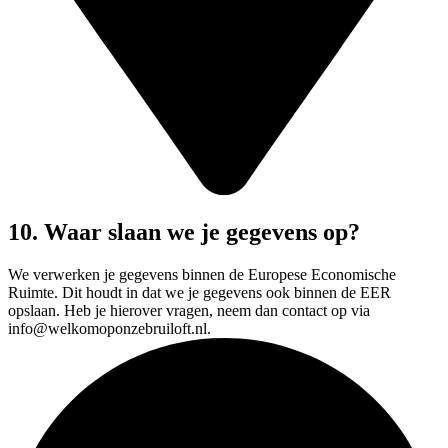
10. Waar slaan we je gegevens op?
We verwerken je gegevens binnen de Europese Economische
Ruimte. Dit houdt in dat we je gegevens ook binnen de EER
opslaan. Heb je hierover vragen, neem dan contact op via
info@welkomoponzebruiloft.nl.