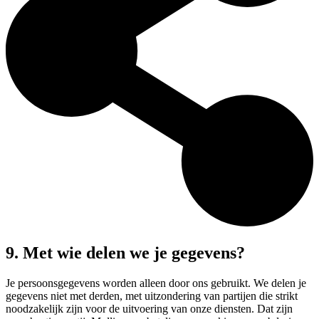
9. Met wie delen we je gegevens?
Je persoonsgegevens worden alleen door ons gebruikt. We delen je
gegevens niet met derden, met uitzondering van partijen die strikt
noodzakelijk zijn voor de uitvoering van onze diensten. Dat zijn