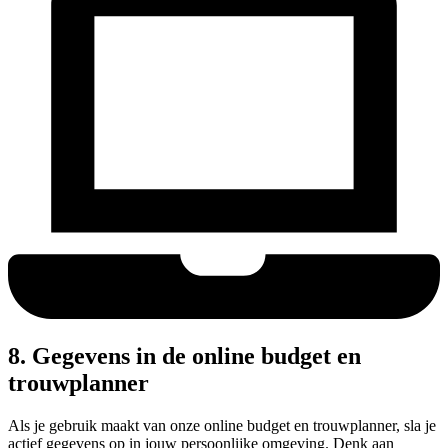
8. Gegevens in de online budget en
trouwplanner
Als je gebruik maakt van onze online budget en trouwplanner, sla je
actief gegevens op in jouw persoonlijke omgeving. Denk aan