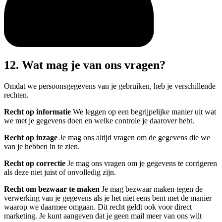
12. Wat mag je van ons vragen?
Omdat we persoonsgegevens van je gebruiken, heb je verschillende
rechten.
Recht op informatie
We leggen op een begrijpelijke manier uit wat
we met je gegevens doen en welke controle je daarover hebt.
Recht op inzage
Je mag ons altijd vragen om de gegevens die we
van je hebben in te zien.
Recht op correctie
Je mag ons vragen om je gegevens te corrigeren
als deze niet juist of onvolledig zijn.
Recht om bezwaar te maken
Je mag bezwaar maken tegen de
verwerking van je gegevens als je het niet eens bent met de manier
waarop we daarmee omgaan. Dit recht geldt ook voor direct
marketing. Je kunt aangeven dat je geen mail meer van ons wilt