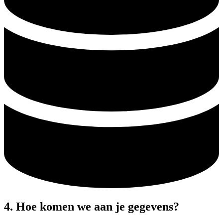
4. Hoe komen we aan je gegevens?