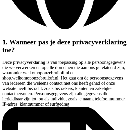
1. Wanneer pas je deze privacyverklaring
toe?
Deze privacyverklaring is van toepassing op alle persoonsgegevens
die we verwerken en op alle domeinen die aan ons gerelateerd zijn,
waaronder welkomoponzebruiloft.nl en
shop.welkomoponzebruiloft.nl. Het gaat om de persoonsgegevens
van iedereen die weleens contact met ons heeft gehad of onze
website heeft bezocht, zoals bezoekers, klanten en zakelijke
contactpersonen. Persoonsgegevens zijn alle gegevens die
herleidbaar zijn tot jou als individu, zoals je naam, telefoonnummer,
IP-adres, klantnummer of surfgedrag.