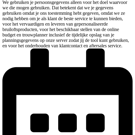
We gebruiken je persoonsgegevens alleen voor het doel waarvoor
we die mogen gebruiken. Dat betekent dat we je gegevens
gebruiken omdat je ons toestemming hebt gegeven, omdat we ze
nodig hebben om je als klant de beste service te kunnen bieden,
voor het vervaardigen en leveren van gepersonaliseerde
bruiloftsproducten, voor het beschikbaar stellen van de online
budget en trouwplanner inclusief de tijdelijke opslag van je
planningsgegevens op onze server zodat jij de tool kunt gebruiken,
en voor het onderhouden van klantcontact en aftersales service.