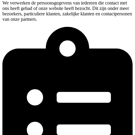
We verwerken de persoonsgegevens van iedereen die contact met
ons heeft gehad of onze website heeft bezocht. Dit zijn onder meer
bezoekers, particuliere klanten, zakelijke klanten en contactpersonen
van onze partners.