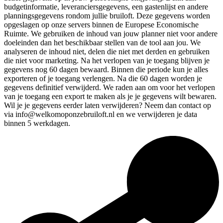
budgetinformatie, leveranciersgegevens, een gastenlijst en andere
planningsgegevens rondom jullie bruiloft. Deze gegevens worden
opgeslagen op onze servers binnen de Europese Economische
Ruimte. We gebruiken de inhoud van jouw planner niet voor andere
doeleinden dan het beschikbaar stellen van de tool aan jou. We
analyseren de inhoud niet, delen die niet met derden en gebruiken
die niet voor marketing. Na het verlopen van je toegang blijven je
gegevens nog 60 dagen bewaard. Binnen die periode kun je alles
exporteren of je toegang verlengen. Na die 60 dagen worden je
gegevens definitief verwijderd. We raden aan om voor het verlopen
van je toegang een export te maken als je je gegevens wilt bewaren.
Wil je je gegevens eerder laten verwijderen? Neem dan contact op
via info@welkomoponzebruiloft.nl en we verwijderen je data
binnen 5 werkdagen.