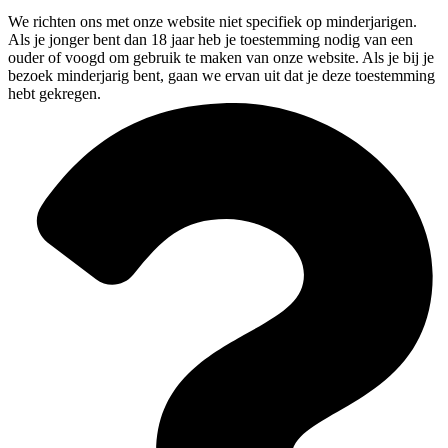
We richten ons met onze website niet specifiek op minderjarigen.
Als je jonger bent dan 18 jaar heb je toestemming nodig van een
ouder of voogd om gebruik te maken van onze website. Als je bij je
bezoek minderjarig bent, gaan we ervan uit dat je deze toestemming
hebt gekregen.