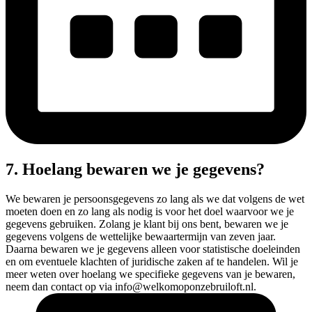
7. Hoelang bewaren we je gegevens?
We bewaren je persoonsgegevens zo lang als we dat volgens de wet
moeten doen en zo lang als nodig is voor het doel waarvoor we je
gegevens gebruiken. Zolang je klant bij ons bent, bewaren we je
gegevens volgens de wettelijke bewaartermijn van zeven jaar.
Daarna bewaren we je gegevens alleen voor statistische doeleinden
en om eventuele klachten of juridische zaken af te handelen. Wil je
meer weten over hoelang we specifieke gegevens van je bewaren,
neem dan contact op via info@welkomoponzebruiloft.nl.