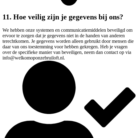
11. Hoe veilig zijn je gegevens bij ons?
We hebben onze systemen en communicatiemiddelen beveiligd om
ervoor te zorgen dat je gegevens niet in de handen van anderen
terechtkomen. Je gegevens worden alleen gebruikt door mensen die
daar van ons toestemming voor hebben gekregen. Heb je vragen
over de specifieke manier van beveiligen, neem dan contact op via
info@welkomoponzebruiloft.nl.