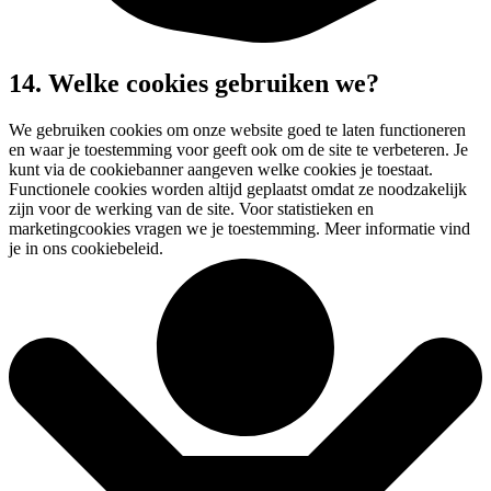
14. Welke cookies gebruiken we?
We gebruiken cookies om onze website goed te laten functioneren
en waar je toestemming voor geeft ook om de site te verbeteren. Je
kunt via de cookiebanner aangeven welke cookies je toestaat.
Functionele cookies worden altijd geplaatst omdat ze noodzakelijk
zijn voor de werking van de site. Voor statistieken en
marketingcookies vragen we je toestemming. Meer informatie vind
je in ons cookiebeleid.