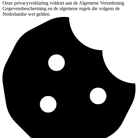
Onze privacyverklaring voldoet aan de Algemene Verordening
Gegevensbescherming en de algemene regels die volgens de
Nederlandse wet gelden.