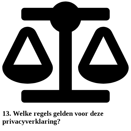
13. Welke regels gelden voor deze
privacyverklaring?