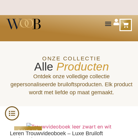
ONZE COLLECTIE
Alle
Producten
Ontdek onze volledige collectie
gepersonaliseerde bruiloftsproducten. Elk product
wordt met liefde op maat gemaakt.
POPULAIR
Leren Trouwvideoboek – Luxe Bruiloft