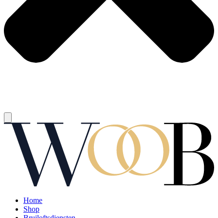
Home
Shop
Bruiloftsdiensten