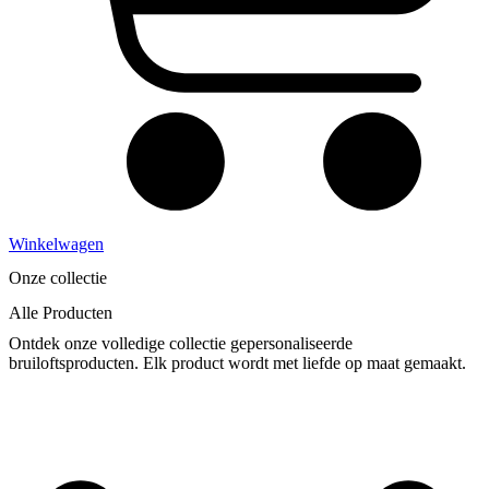
Winkelwagen
Onze collectie
Alle
Producten
Ontdek onze volledige collectie gepersonaliseerde
bruiloftsproducten. Elk product wordt met liefde op maat gemaakt.