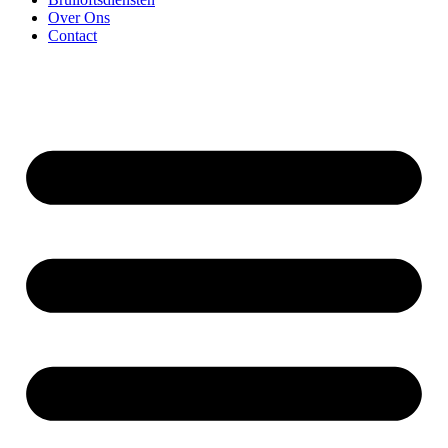
Over Ons
Contact