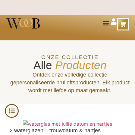
ONZE COLLECTIE
Alle
Producten
Ontdek onze volledige collectie
gepersonaliseerde bruiloftsproducten. Elk product
wordt met liefde op maat gemaakt.
2 waterglazen – trouwdatum & hartjes